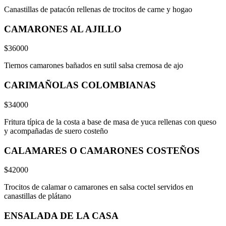
Canastillas de patacón rellenas de trocitos de carne y hogao
CAMARONES AL AJILLO
$36000
Tiernos camarones bañados en sutil salsa cremosa de ajo
CARIMAÑOLAS COLOMBIANAS
$34000
Fritura típica de la costa a base de masa de yuca rellenas con queso
y acompañadas de suero costeño
CALAMARES O CAMARONES COSTEÑOS
$42000
Trocitos de calamar o camarones en salsa coctel servidos en
canastillas de plátano
ENSALADA DE LA CASA