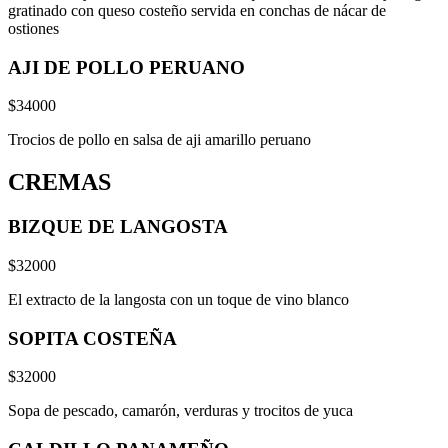
gratinado con queso costeño servida en conchas de nácar de
ostiones
AJI DE POLLO PERUANO
$34000
Trocios de pollo en salsa de aji amarillo peruano
CREMAS
BIZQUE DE LANGOSTA
$32000
El extracto de la langosta con un toque de vino blanco
SOPITA COSTEÑA
$32000
Sopa de pescado, camarón, verduras y trocitos de yuca