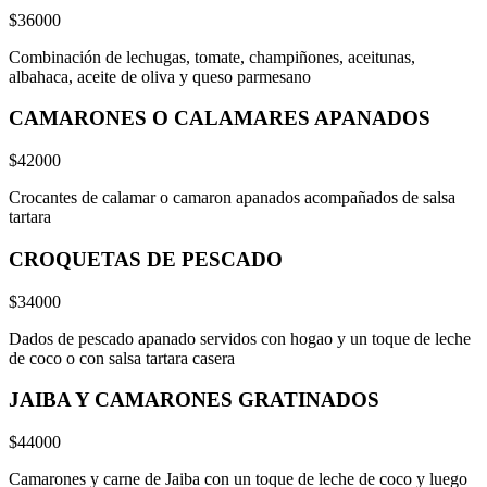
$36000
Combinación de lechugas, tomate, champiñones, aceitunas,
albahaca, aceite de oliva y queso parmesano
CAMARONES O CALAMARES APANADOS
$42000
Crocantes de calamar o camaron apanados acompañados de salsa
tartara
CROQUETAS DE PESCADO
$34000
Dados de pescado apanado servidos con hogao y un toque de leche
de coco o con salsa tartara casera
JAIBA Y CAMARONES GRATINADOS
$44000
Camarones y carne de Jaiba con un toque de leche de coco y luego