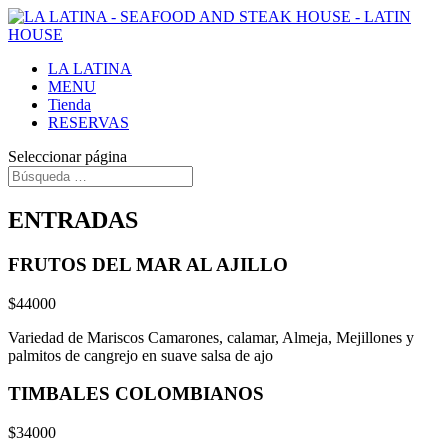
LA LATINA
MENU
Tienda
RESERVAS
Seleccionar página
ENTRADAS
FRUTOS DEL MAR AL AJILLO
$44000
Variedad de Mariscos Camarones, calamar, Almeja, Mejillones y
palmitos de cangrejo en suave salsa de ajo
TIMBALES COLOMBIANOS
$34000