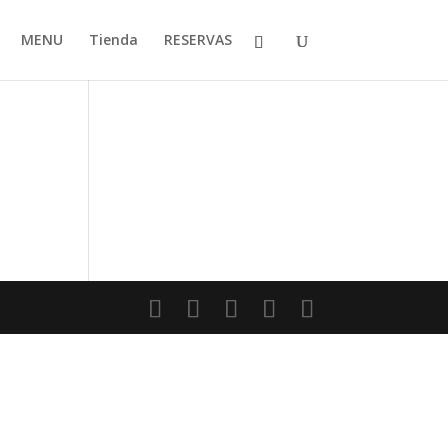
MENU
Tienda
RESERVAS