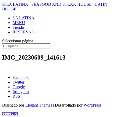
LA LATINA
MENU
Tienda
RESERVAS
Seleccionar página
IMG_20230609_141613
Facebook
Twitter
Google
Instagram
RSS
Diseñado por
Elegant Themes
| Desarrollado por
WordPress