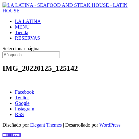
LA LATINA
MENU
Tienda
RESERVAS
Seleccionar página
IMG_20220125_125142
Facebook
Twitter
Google
Instagram
RSS
Diseñado por
Elegant Themes
| Desarrollado por
WordPress