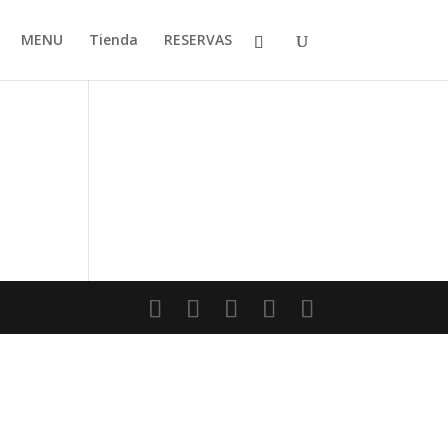
MENU
Tienda
RESERVAS