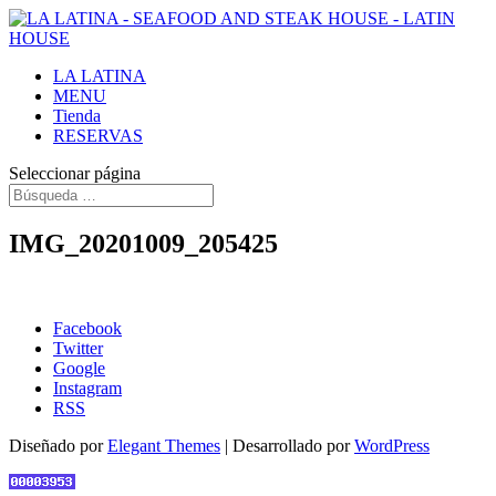
LA LATINA
MENU
Tienda
RESERVAS
Seleccionar página
IMG_20201009_205425
Facebook
Twitter
Google
Instagram
RSS
Diseñado por
Elegant Themes
| Desarrollado por
WordPress