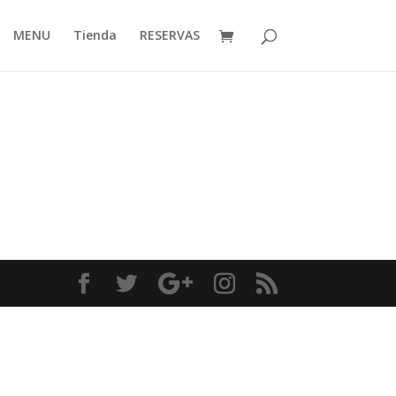
MENU
Tienda
RESERVAS