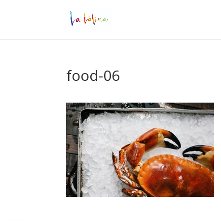
food-06