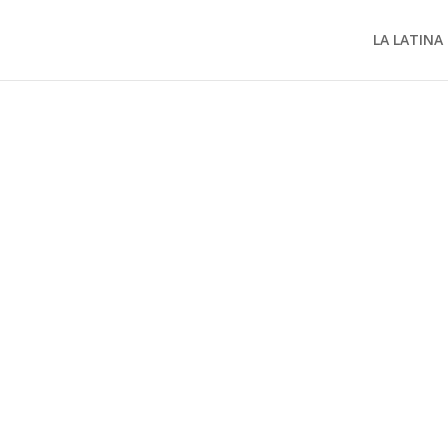
LA LATINA