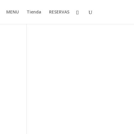
MENU
Tienda
RESERVAS