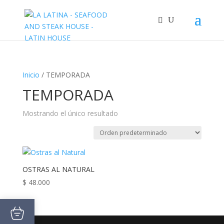
Inicio
/ TEMPORADA
TEMPORADA
Mostrando el único resultado
OSTRAS AL NATURAL
$
48.000